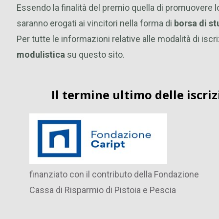
Essendo la finalità del premio quella di promuovere l
saranno erogati ai vincitori nella forma di
borsa di st
Per tutte le informazioni relative alle modalità di isc
modulistica
su questo sito.
Il termine ultimo delle iscri
finanziato con il contributo della Fondazione
Cassa di Risparmio di Pistoia e Pescia