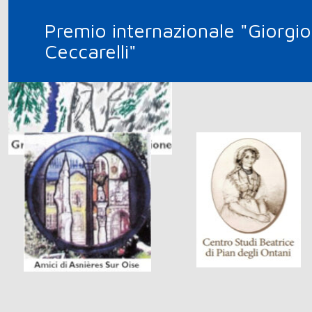
Premio internazionale "Giorgio
Ceccarelli"