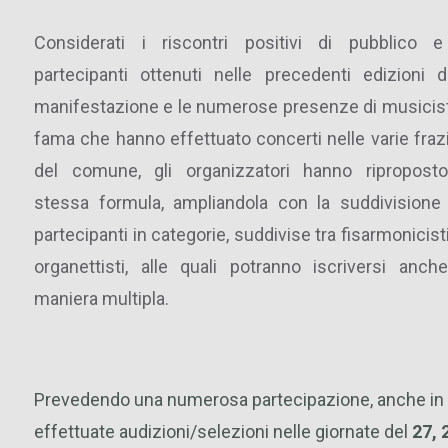
Considerati i riscontri positivi di pubblico e
partecipanti ottenuti nelle precedenti edizioni d
manifestazione e le numerose presenze di musicist
fama che hanno effettuato concerti nelle varie fraz
del comune, gli organizzatori hanno riproposto
stessa formula, ampliandola con la suddivisione
partecipanti in categorie, suddivise tra fisarmonicist
organettisti, alle quali potranno iscriversi anch
maniera multipla.
Prevedendo una numerosa partecipazione, anche in 
effettuate audizioni/selezioni nelle giornate del
27, 