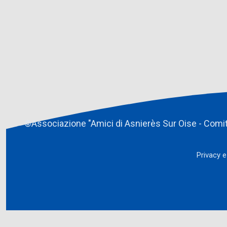
©Associazione "Amici di Asnierès Sur Oise - Comita
Privacy 